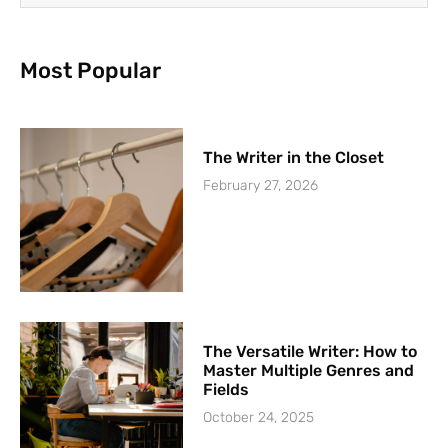
Most Popular
The Writer in the Closet
February 27, 2026
The Versatile Writer: How to
Master Multiple Genres and
Fields
October 24, 2025