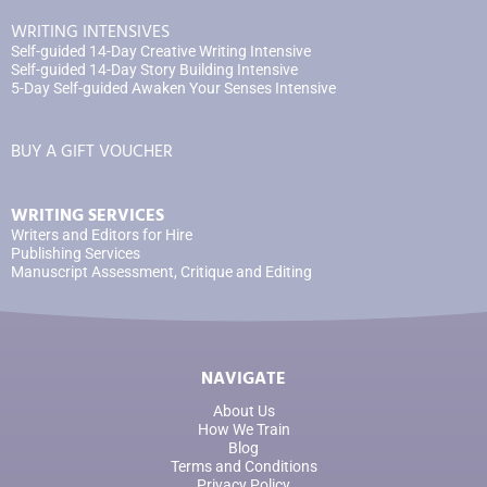
WRITING INTENSIVES
Self-guided 14-Day Creative Writing Intensive
Self-guided 14-Day Story Building Intensive
5-Day Self-guided Awaken Your Senses Intensive
BUY A GIFT VOUCHER
WRITING SERVICES
Writers and Editors for Hire
Publishing Services
Manuscript Assessment, Critique and Editing
NAVIGATE
About Us
How We Train
Blog
Terms and Conditions
Privacy Policy