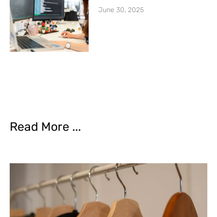
June 30, 2025
Read More ...