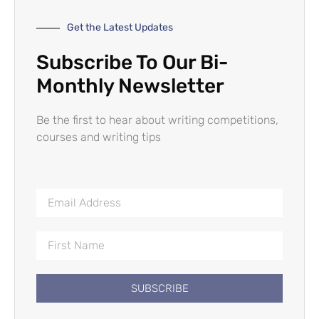
Get the Latest Updates
Subscribe To Our Bi-
Monthly Newsletter
Be the first to hear about writing competitions,
courses and writing tips
SUBSCRIBE