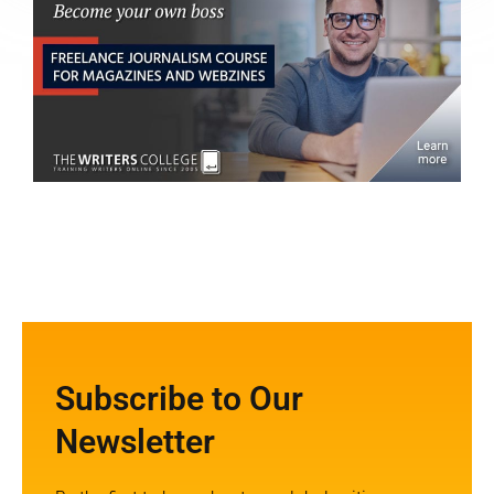
Subscribe to Our
Newsletter