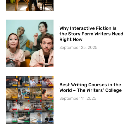
Why Interactive Fiction Is
the Story Form Writers Need
Right Now
September 25, 2025
Best Writing Courses in the
World – The Writers’ College
September 11, 2025